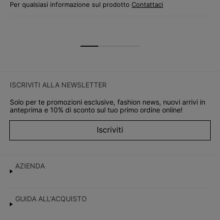
Per qualsiasi informazione sul prodotto
Contattaci
ISCRIVITI ALLA NEWSLETTER
Solo per te promozioni esclusive, fashion news, nuovi arrivi in
anteprima e 10% di sconto sul tuo primo ordine online!
Iscriviti
AZIENDA
GUIDA ALL'ACQUISTO