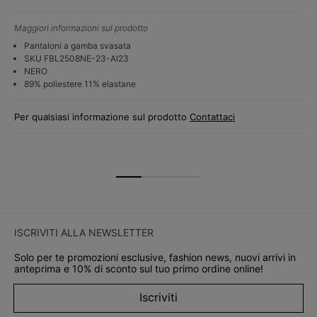
Maggiori informazioni sul prodotto
Pantaloni a gamba svasata
SKU FBL2508NE-23-AI23
NERO
89% poliestere 11% elastane
Per qualsiasi informazione sul prodotto
Contattaci
ISCRIVITI ALLA NEWSLETTER
Solo per te promozioni esclusive, fashion news, nuovi arrivi in
anteprima e 10% di sconto sul tuo primo ordine online!
Iscriviti